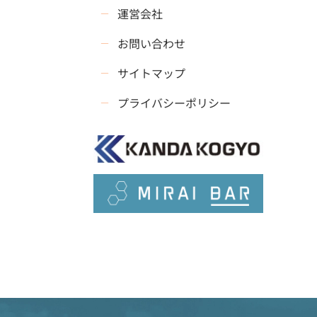
運営会社
お問い合わせ
サイトマップ
プライバシーポリシー