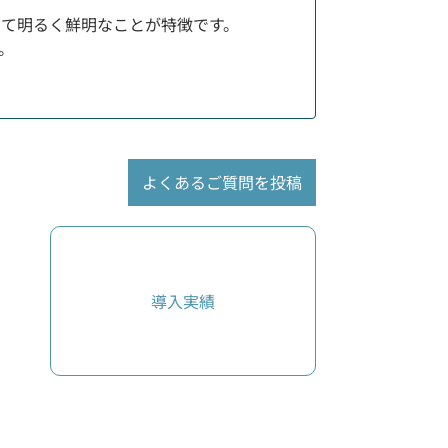
て明るく鮮明なことが特徴です。
。
よくあるご質問を投稿
導入実績