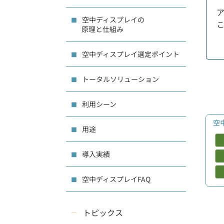
空中ディスプレイの
原理と仕組み
空中ディスプレイ選定ポイント
トータルソリューション
利用シーン
用途
導入実績
空中ディスプレイFAQ
トピックス