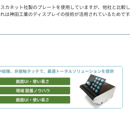
アスカネット社製のプレートを使用していますが、他社と比較し
これは神田工業のディスプレイの技術が活用されているためです