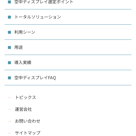
空中ディスプレイ選定ポイント
トータルソリューション
利用シーン
用途
導入実績
空中ディスプレイFAQ
トピックス
運営会社
お問い合わせ
サイトマップ