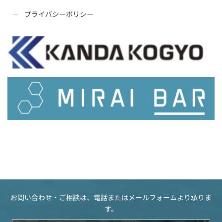
プライバシーポリシー
お問い合わせ・ご相談は、電話またはメールフォームより承りま
す。