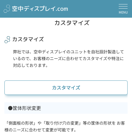
ホーム
>
カスタマイズ
MENU
カスタマイズ
カスタマイズ
弊社では、空中ディスプレイのユニットを自社設計製造して
いるので、お客様のニーズに合わせてカスタマイズや特注に
対応しております。
カスタマイズ
●筐体形状変更
「側面板の形状」や「取り付け穴の変更」等の筐体の形状を お客
様のニーズに合わせて変更が可能です。